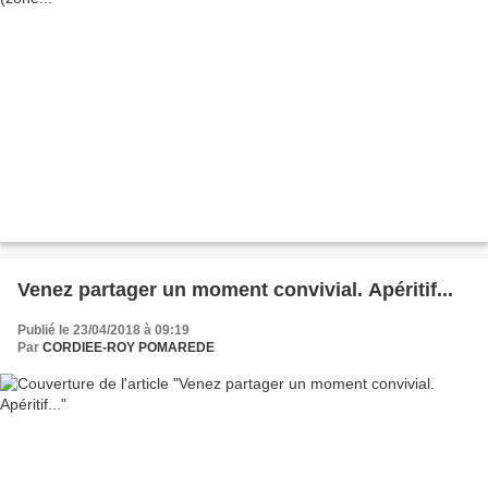
Venez partager un moment convivial. Apéritif...
Publié le 23/04/2018 à 09:19
Par
CORDIEE-ROY POMAREDE