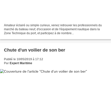
Amateur éclairé ou simple curieux, venez retrouver les professionnels du
marché du bateau neuf, d'occasion et de l'équipement nautique dans la
Zone Technique du port, et participez à de nombre...
Chute d'un voilier de son ber
Publié le 10/05/2019 à 17:12
Par
Expert Maritime