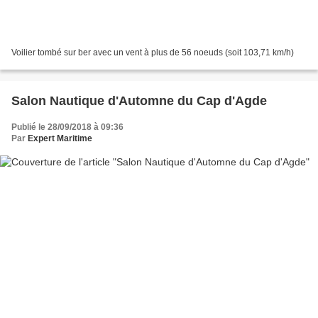
Voilier tombé sur ber avec un vent à plus de 56 noeuds (soit 103,71 km/h)
Salon Nautique d'Automne du Cap d'Agde
Publié le 28/09/2018 à 09:36
Par
Expert Maritime