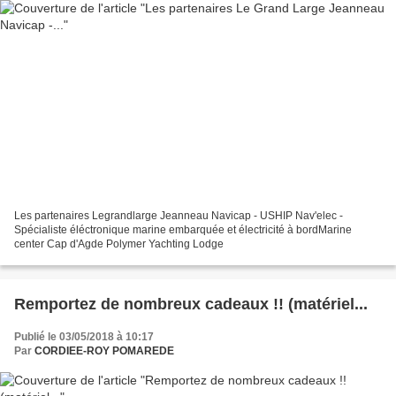
Les partenaires Legrandlarge Jeanneau Navicap - USHIP Nav'elec -
Spécialiste éléctronique marine embarquée et électricité à bordMarine
center Cap d'Agde Polymer Yachting Lodge
Remportez de nombreux cadeaux !! (matériel...
Publié le 03/05/2018 à 10:17
Par
CORDIEE-ROY POMAREDE