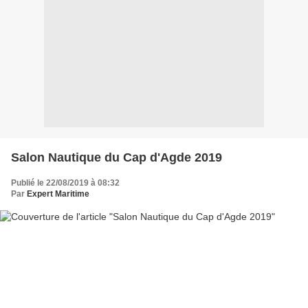
Salon Nautique du Cap d'Agde 2019
Publié le 22/08/2019 à 08:32
Par
Expert Maritime