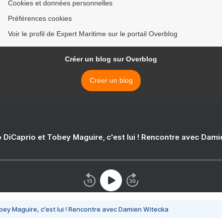
Cookies et données personnelles
Préférences cookies
Voir le profil de Expert Maritime sur le portail Overblog
Créer un blog sur Overblog
Créer un blog
 DiCaprio et Tobey Maguire, c'est lui ! Rencontre avec Dam
bey Maguire, c'est lui ! Rencontre avec Damien Witecka