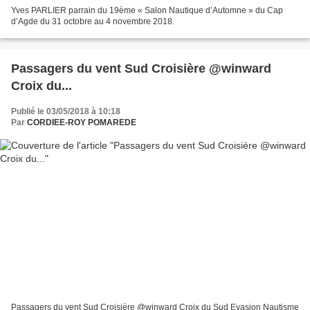
Yves PARLIER parrain du 19ème « Salon Nautique d’Automne » du Cap
d’Agde du 31 octobre au 4 novembre 2018.
Passagers du vent Sud Croisière @winward
Croix du...
Publié le 03/05/2018 à 10:18
Par
CORDIEE-ROY POMAREDE
Passagers du vent Sud Croisière @winward Croix du Sud Evasion Nautisme