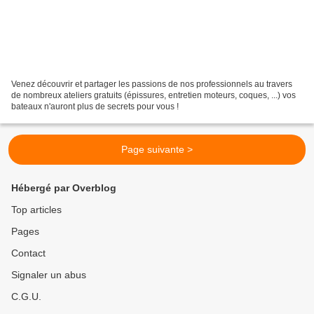
Venez découvrir et partager les passions de nos professionnels au travers
de nombreux ateliers gratuits (épissures, entretien moteurs, coques, ...) vos
bateaux n'auront plus de secrets pour vous !
Page suivante >
Hébergé par Overblog
Top articles
Pages
Contact
Signaler un abus
C.G.U.