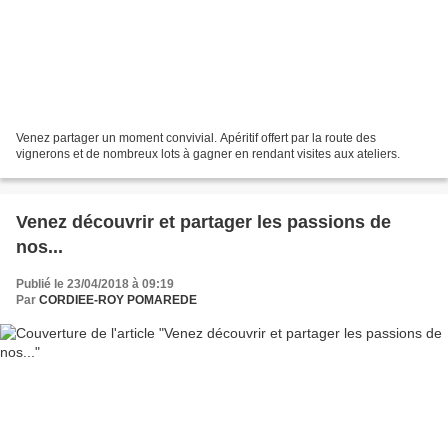
Venez partager un moment convivial. Apéritif offert par la route des
vignerons et de nombreux lots à gagner en rendant visites aux ateliers.
Venez découvrir et partager les passions de
nos...
Publié le 23/04/2018 à 09:19
Par
CORDIEE-ROY POMAREDE