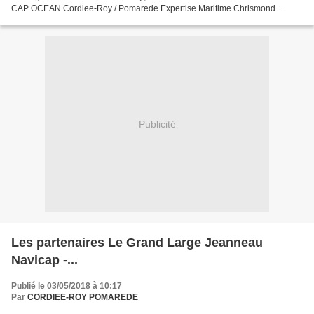
CAP OCEAN Cordiee-Roy / Pomarede Expertise Maritime Chrismond ...
Publicité
Les partenaires Le Grand Large Jeanneau
Navicap -...
Publié le 03/05/2018 à 10:17
Par
CORDIEE-ROY POMAREDE