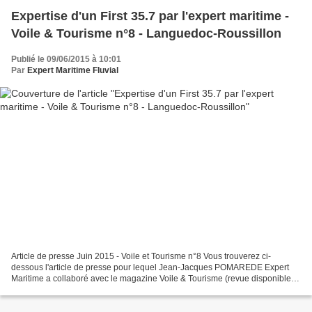
Expertise d'un First 35.7 par l'expert maritime -
Voile & Tourisme n°8 - Languedoc-Roussillon
Publié le 09/06/2015 à 10:01
Par
Expert Maritime Fluvial
Article de presse Juin 2015 - Voile et Tourisme n°8 Vous trouverez ci-
dessous l'article de presse pour lequel Jean-Jacques POMAREDE Expert
Maritime a collaboré avec le magazine Voile & Tourisme (revue disponible
gratuitement dans les capitaineries et...