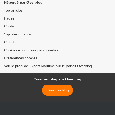
Hébergé par Overblog
Top articles
Pages
Contact
Signaler un abus
C.G.U.
Cookies et données personnelles
Préférences cookies
Voir le profil de Expert Maritime sur le portail Overblog
Créer un blog sur Overblog
Créer un blog