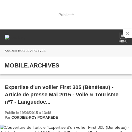
Publicité
MENU
Accueil
» MOBILE.ARCHIVES
MOBILE.ARCHIVES
Expertise d'un voilier First 305 (Bénéteau) -
Article de presse Mai 2015 - Voile & Tourisme
n°7 - Languedoc...
Publié le 19/06/2015 à 13:48
Par
CORDIEE-ROY POMAREDE