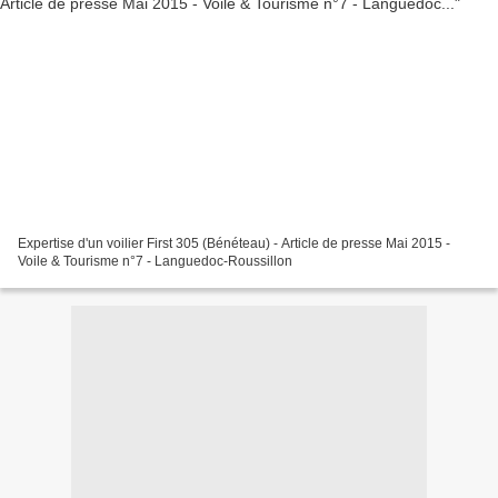
Expertise d'un voilier First 305 (Bénéteau) - Article de presse Mai 2015 -
Voile & Tourisme n°7 - Languedoc-Roussillon