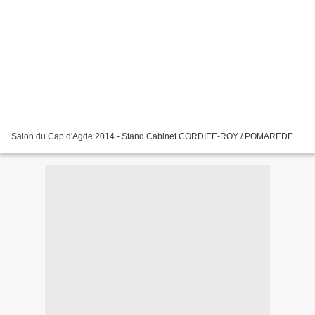
Salon du Cap d'Agde 2014 - Stand Cabinet CORDIEE-ROY / POMAREDE