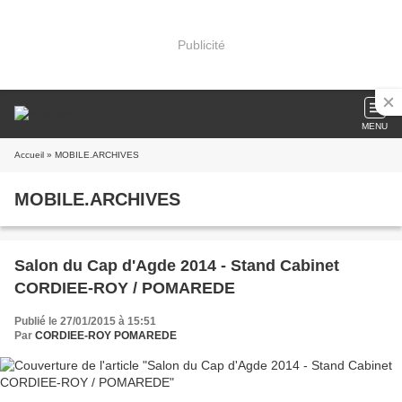
Publicité
MENU
Accueil
» MOBILE.ARCHIVES
MOBILE.ARCHIVES
Salon du Cap d'Agde 2014 - Stand Cabinet
CORDIEE-ROY / POMAREDE
Publié le 27/01/2015 à 15:51
Par
CORDIEE-ROY POMAREDE