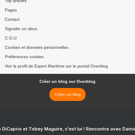
Top articles
Pages
Contact
Signaler un abus
C.G.U.
Cookies et données personnelles
Préférences cookies
Voir le profil de Expert Maritime sur le portail Overblog
Créer un blog sur Overblog
Créer un blog
 DiCaprio et Tobey Maguire, c'est lui ! Rencontre avec Dam