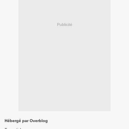
Publicité
Hébergé par Overblog