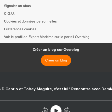
Signaler un abus
C.G.U.
Cookies et données personnelles
Préférences cookies
Voir le profil de Expert Maritime sur le portail Overblog
Créer un blog sur Overblog
Créer un blog
 DiCaprio et Tobey Maguire, c'est lui ! Rencontre avec Dam