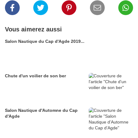
Vous aimerez aussi
Salon Nautique du Cap d'Agde 2019...
Chute d'un voilier de son ber
Salon Nautique d'Automne du Cap
d'Agde