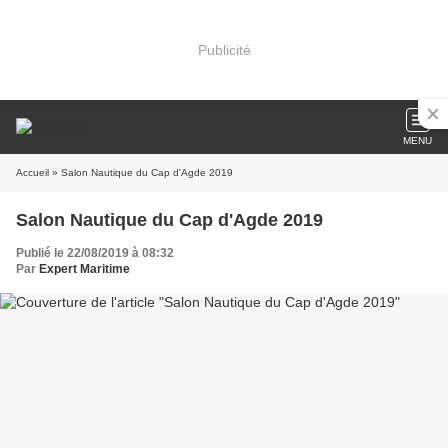
Publicité
MENU
Accueil
» Salon Nautique du Cap d'Agde 2019
Salon Nautique du Cap d'Agde 2019
Publié le 22/08/2019 à 08:32
Par
Expert Maritime