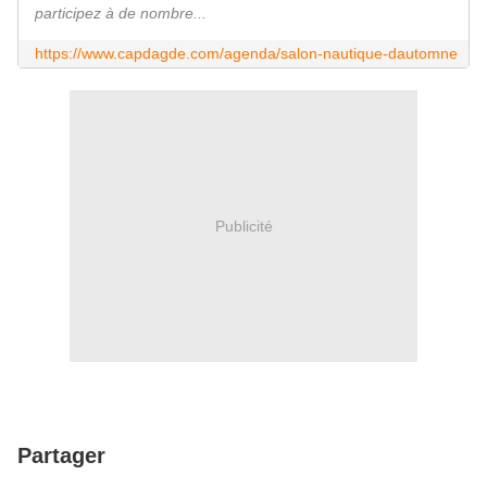
participez à de nombre...
https://www.capdagde.com/agenda/salon-nautique-dautomne
Publicité
Partager