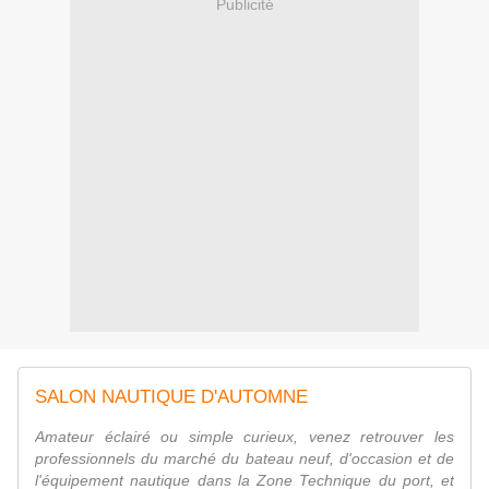
Publicité
SALON NAUTIQUE D'AUTOMNE
Amateur éclairé ou simple curieux, venez retrouver les
professionnels du marché du bateau neuf, d'occasion et de
l'équipement nautique dans la Zone Technique du port, et