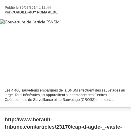
Publié le 30/07/2014 à 12:44
Par
CORDIEE-ROY POMAREDE
Les 4 400 sauveteurs embarqués de la SNSM effectuent des sauvetages au
large. Tous bénévoles, ils appareillent sur demande des Centres
Opérationnels de Surveillance et de Sauvetage (CROSS) en moins...
http://www.herault-
tribune.com/articles/23170/cap-d-agde-_-vaste-