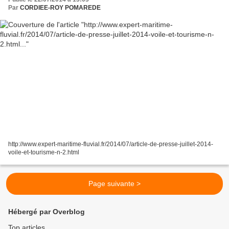
Par
CORDIEE-ROY POMAREDE
http://www.expert-maritime-fluvial.fr/2014/07/article-de-presse-juillet-2014-
voile-et-tourisme-n-2.html
Page suivante >
Hébergé par Overblog
Top articles