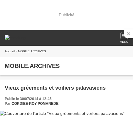
Publicité
MENU
Accueil
» MOBILE.ARCHIVES
MOBILE.ARCHIVES
Vieux gréements et voiliers palavasiens
Publié le 30/07/2014 à 12:45
Par
CORDIEE-ROY POMAREDE