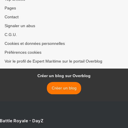
Pages
Contact
Signaler un abus
C.G.U.
Cookies et données personnelles
Préférences cookies
Voir le profil de Expert Maritime sur le portail Overblog
Créer un blog sur Overblog
Créer un blog
 Battle Royale - DayZ