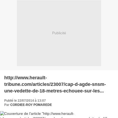
Publicité
http://www.herault-
tribune.com/articles/23007/cap-d-agde-snsm-
une-vedette-de-18-metres-echouee-sur-les...
Publié le 22/07/2014 à 13:07
Par
CORDIEE-ROY POMAREDE