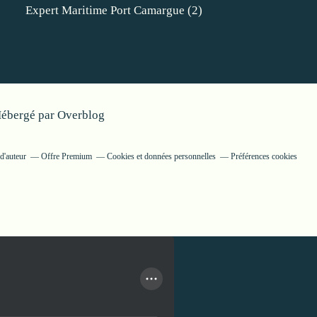
Expert Maritime Port Camargue
(2)
Hébergé par
Overblog
d'auteur
Offre Premium
Cookies et données personnelles
Préférences cookies