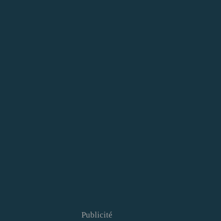
Publicité