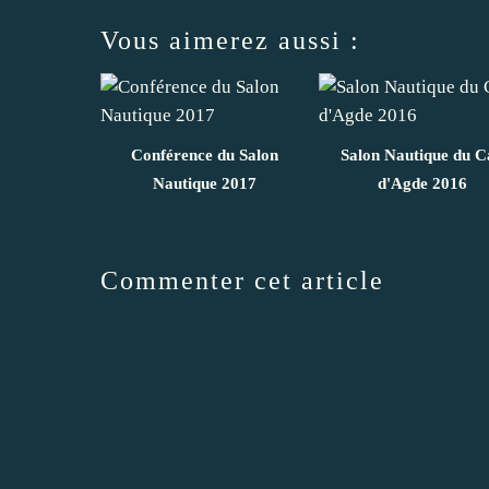
Vous aimerez aussi :
Conférence du Salon
Salon Nautique du C
Nautique 2017
d'Agde 2016
Commenter cet article