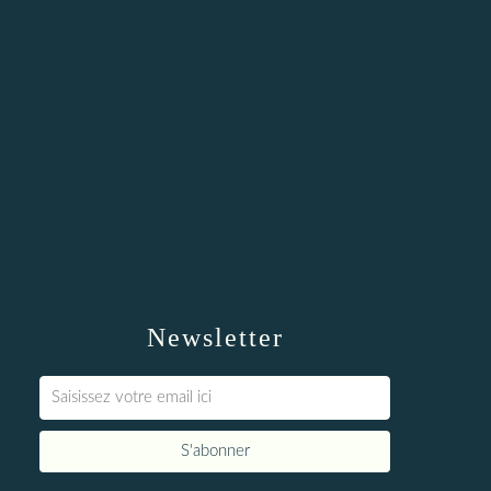
Newsletter