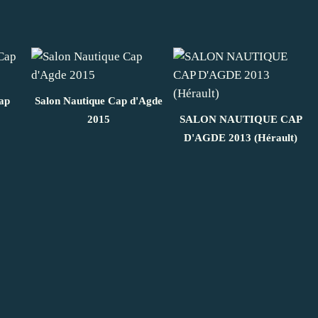
ap
Salon Nautique Cap d'Agde
2015
SALON NAUTIQUE CAP
D'AGDE 2013 (Hérault)