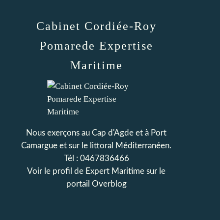
Cabinet Cordiée-Roy
Pomarede Expertise
Maritime
Nous exerçons au Cap d'Agde et à Port
Camargue et sur le littoral Méditerranéen.
Tél : 0467836466
Voir le profil de
Expert Maritime
sur le
portail Overblog