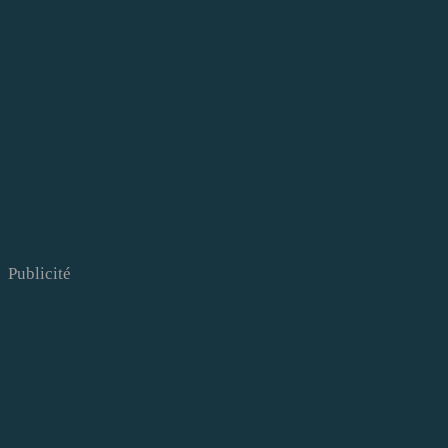
Publicité