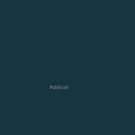
Publicité